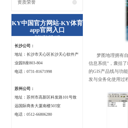
资质荣誉
KY中国官方网站-KY体育
app官网入口
CONTACT US
长沙公司：
地址：长沙市天心区长沙天心软件产
梦图地理拥有自主
业园B座803-804
信息系统”，囊括
的GIS产品线与功
电话：0731-81671998
发与业务化使用过
苏州公司：
地址：苏州市高新区科发路101号致
远国际商务大厦南楼503室
电话：0512-66806280