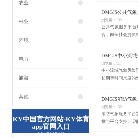
农业
DMGIS公共气
浏览量：139
林业
公共气象服务平台
合，向全社会提供
环境
DMGIS中小流
电力
浏览量：117
中小流域气象风险
旅游
长期等时间尺度的
其他
DMGIS消防气
浏览量：130
消防气象服务平台
KY中国官方网站-KY体育
撑与平台支持。 
app官网入口
CONTACT US