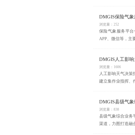
DMGIS保险气
浏览量：252
保险气象服务平台
APP、微信等，
DMGIS人工影
浏览量：1606
人工影响天气决策
建立集作业指挥、
DMGIS县级气
浏览量：838
县级气象综合业务
渠道，力图打造融