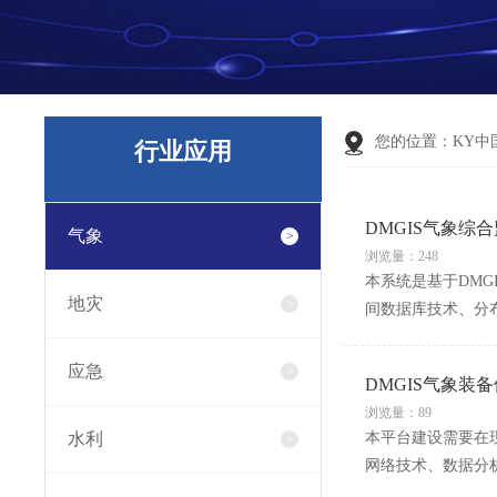
您的位置：
KY中
行业应用
DMGIS气象综
气象
浏览量：248
本系统是基于DMG
地灾
间数据库技术、分
应急
DMGIS气象装
浏览量：89
水利
本平台建设需要在
网络技术、数据分