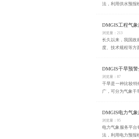
法，利用供水预报
DMGIS工程气
浏览量：213
长久以来，我国政
度、技术规程等方
DMGIS干旱预
浏览量：87
干旱是一种比较特
广，可分为气象干
DMGIS电力气
浏览量：95
电力气象服务平台
法，利用电力预报