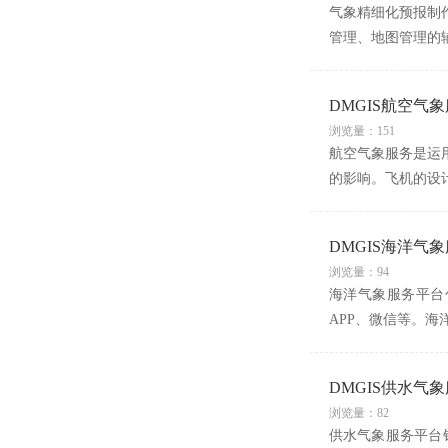
气象精细化预报制
管理、地图管理的
DMGIS航空气
浏览量：151
航空气象服务是运
的影响。飞机的设
DMGIS海洋气
浏览量：94
海洋气象服务平台
APP、微信等。
DMGIS供水气
浏览量：82
供水气象服务平台