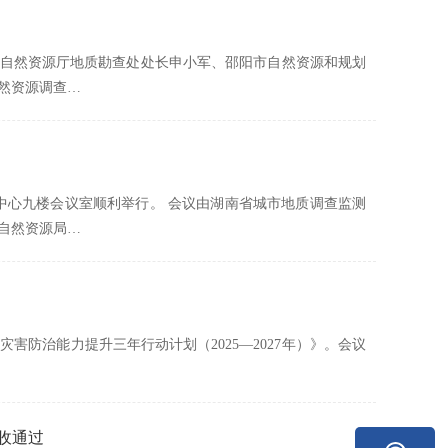
，省自然资源厅地质勘查处处长申小军、邵阳市自然资源和规划
然资源调查…
嘉熙中心九楼会议室顺利举行。 会议由湖南省城市地质调查监测
自然资源局…
害防治能力提升三年行动计划（2025—2027年）》。会议
收通过