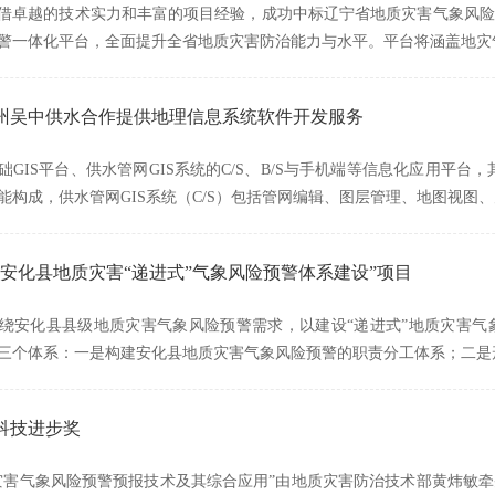
借卓越的技术实力和丰富的项目经验，成功中标辽宁省地质灾害气象风险
警一体化平台，全面提升全省地质灾害防治能力与水平。平台将涵盖地灾
州吴中供水合作提供地理信息系统软件开发服务
础GIS平台、供水管网GIS系统的C/S、B/S与手机端等信息化应用平台
能构成，供水管网GIS系统（C/S）包括管网编辑、图层管理、地图视图
“安化县地质灾害“递进式”气象风险预警体系建设”项目
绕安化县县级地质灾害气象风险预警需求，以建设“递进式”地质灾害气
三个体系：一是构建安化县地质灾害气象风险预警的职责分工体系；二是
科技进步奖
灾害气象风险预警预报技术及其综合应用”由地质灾害防治技术部黄炜敏牵