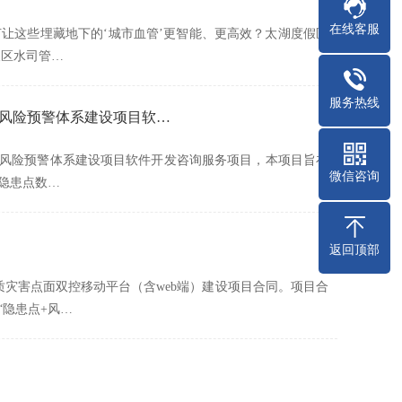
在线客服
让这些埋藏地下的‘城市血管’更智能、更高效？太湖度假区
假区水司管…
服务热线
象风险预警体系建设项目软…
象风险预警体系建设项目软件开发咨询服务项目，本项目旨在
微信咨询
隐患点数…
返回顶部
地质灾害点面双控移动平台（含web端）建设项目合同。项目合
隐患点+风…