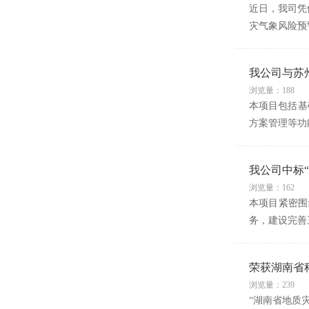
近日，我司凭
灾气象风险预
我公司与苏
浏览量：188
本项目包括基
方案管理等功
我公司中标
浏览量：162
本项目紧密围
务，建设完善
荣获湖南省
浏览量：239
“湖南省地质