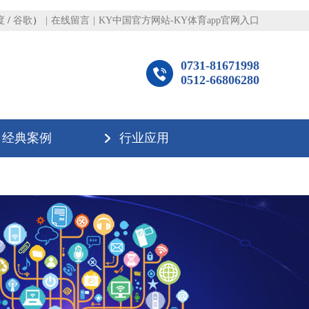
度
/
谷歌
）
|
在线留言
|
KY中国官方网站-KY体育app官网入口
0731-81671998
0512-66806280
经典案例
行业应用