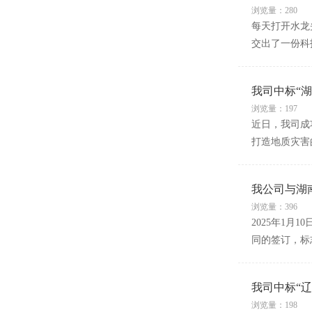
浏览量：280
每天打开水龙
交出了一份科
我司中标“
浏览量：197
近日，我司成
打造地质灾害
我公司与湖
浏览量：396
2025年1
同的签订，标
我司中标“
浏览量：198