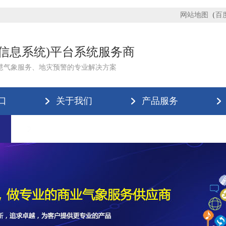
网站地图
（
百
理信息系统)平台系统服务商
慧气象服务、地灾预警的专业解决方案
口
关于我们
产品服务
KY中国官方网站-KY体育app官网入口