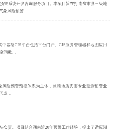
预警系统开发咨询服务项目。本项目旨在打造省市县三级地
气象风险预警…
，其中基础GIS平台包括平台门户、GIS服务管理器和地图应用
、空间数…
象风险预警预报体系为主体，兼顾地质灾害专业监测预警业
形成…
头负责。项目结合湖南近20年预警工作经验，提出了适应湖