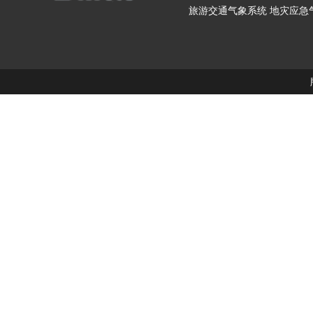
旅游交通气象系统
地灾应急