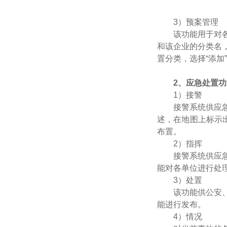
3）预案管理
该功能用于对
和该企业的分类名
置分类，选择“添
2、应急处置功
1）接警
接警系统供应
述，在地图上标示
布置。
2）指挥
接警系统供应
能对各单位进行处
3）处置
该功能供公安
能进行发布。
4）情况