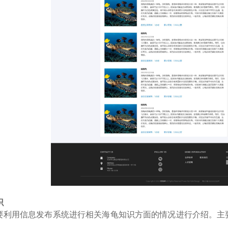
识
要利用信息发布系统进行相关海龟知识方面的情况进行介绍。主
。