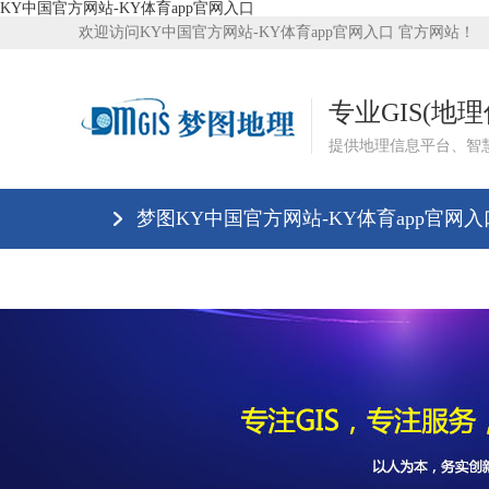
KY中国官方网站-KY体育app官网入口
欢迎访问KY中国官方网站-KY体育app官网入口 官方网站！
专业GIS(地
提供地理信息平台、智
梦图KY中国官方网站-KY体育app官网入
KY中国官方网站-KY体育app官网入口