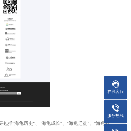
在线客服
服务热线
要包括
海龟历史
、
海龟成长
、
海龟迁徙
、
海龟故
"
"
"
"
"
"
"