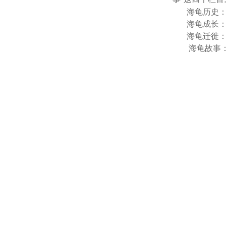
海龟历史：本
海龟成长
海龟迁徙：本
海龟故事