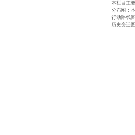
本栏目主
分布图：
行动路线
历史变迁图：