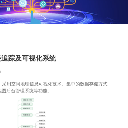
迹追踪及可视化系统
3
件，采用空间地理信息可视化技术、集中的数据存储方式
地图后台管理系统等功能。