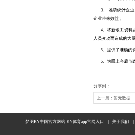
3、 准确统计企业
企业带来效益；
4、将新竣工资料及
人员变动而造成的大
5、提供了准确的资
6、为跟上今后市政
分享到：
上一篇：
暂无数据
梦图KY中国官方网站-KY体育app官网入口
|
关于我们
|