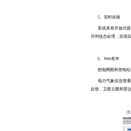
5、实时挂接
系统具有开放式接口
开闭状态处理，实现实
6、Web发布
把电网图和变电站接
电力气象信息查看，
反馈、卫星云图和雷