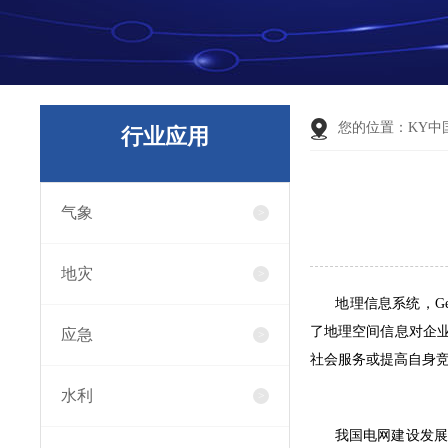
您的位置：
KY中
行业应用
气象
地灾
地理信息系统，Geogr
了地理空间信息对企
应急
社会服务或提高自身
水利
我国电网建设发展迅