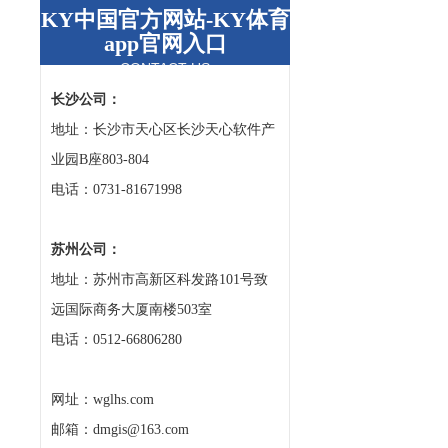
KY中国官方网站-KY体育
app官网入口
CONTACT US
长沙公司：
地址：长沙市天心区长沙天心软件产
业园B座803-804
电话：0731-81671998
苏州公司：
地址：苏州市高新区科发路101号致
远国际商务大厦南楼503室
电话：0512-66806280
网址：wglhs.com
邮箱：dmgis@163.com