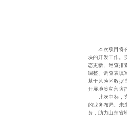
本次项目将
块的开发工作。
态更新、巡查排
调整、调查表填
基于风险区数据
开展地质灾害防
此次中标，
的业务布局。未
务，助力山东省