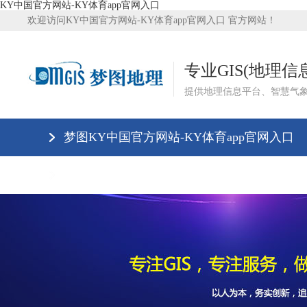
KY中国官方网站-KY体育app官网入口
欢迎访问KY中国官方网站-KY体育app官网入口 官方网站！
专业GIS(地理
提供地理信息平台、智慧气
梦图KY中国官方网站-KY体育app官网入口
KY中国官方网站-KY体育app官网入口