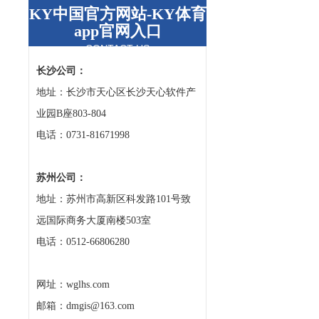
KY中国官方网站-KY体育
app官网入口
CONTACT US
长沙公司：
地址：长沙市天心区长沙天心软件产
业园B座803-804
电话：0731-81671998
苏州公司：
地址：苏州市高新区科发路101号致
远国际商务大厦南楼503室
电话：0512-66806280
网址：wglhs.com
邮箱：dmgis@163.com