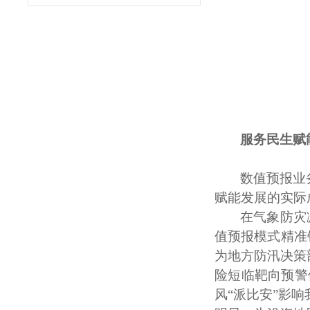
服务民生赋
数值预报业
赋能发展的实际
在气象防灾
值预报模式精准
为地方防汛决策
险短临靶向预警体
风“派比安”影