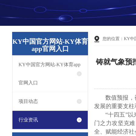
您的位置：
KY中
KY中国官方网站-KY体育
app官网入口
铸就气象预报
KY中国官方网站-KY体育app
官网入口
数值预报，
项目动态
发展的重要支柱
“十四五”
行业资讯
门之力攻坚克难
全、赋能经济社