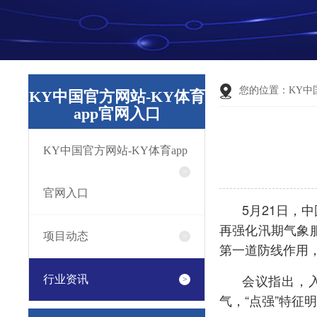
您的位置：
KY中
KY中国官方网站-KY体育
app官网入口
KY中国官方网站-KY体育app
官网入口
5月21日，
再强化汛期气象
项目动态
第一道防线作用
会议指出，
行业资讯
气，“点强”特