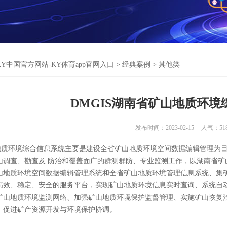
KY中国官方网站-KY体育app官网入口
>
经典案例
>
其他类
DMGIS湖南省矿山地质环境
发布时间：2023-02-15
人气：
51
环境综合信息系统主要是建设全省矿山地质环境空间数据编辑管理为目
山调查、勘查及 防治和覆盖面广的群测群防、专业监测工作，以湖南省
山地质环境空间数据编辑管理系统和全省矿山地质环境管理信息系统、集
高效、稳定、安全的服务平台，实现矿山地质环境信息实时查询、系统自
矿山地质环境监测网络、加强矿山地质环境保护监督管理、实施矿山恢复
，促进矿产资源开发与环境保护协调。