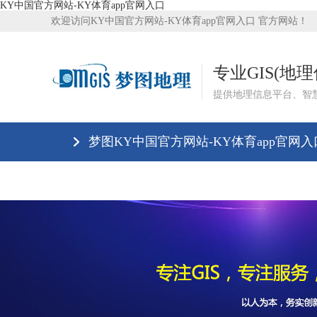
KY中国官方网站-KY体育app官网入口
欢迎访问KY中国官方网站-KY体育app官网入口 官方网站！
专业GIS(地
提供地理信息平台、智
梦图KY中国官方网站-KY体育app官网入
KY中国官方网站-KY体育app官网入口