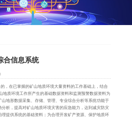
综合信息系统
8
的，在已掌握的矿山地质环境大量资料的工作基础上，结合
矿山地质环境工作所产生的基础数据资料和监测预警数据资料为
矿山地形数据采集、存储、管理、专业综合分析等系统功能于
动分析，提高对矿山地质环境灾害的应急能力，达到减灾防灾
治理提供系统的基础资料；为合理开发矿产资源、保护地质环