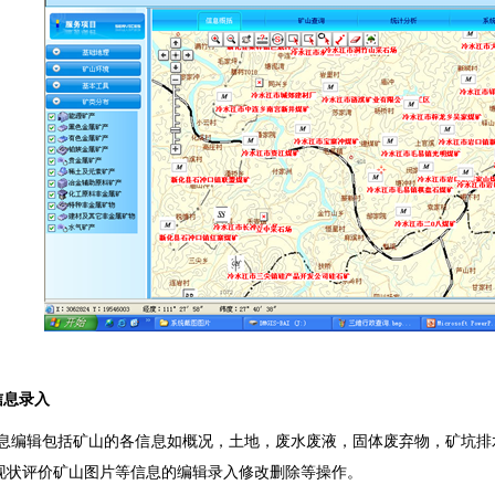
信息录入
息编辑包括矿山的各信息如概况，土地，废水废液，固体废弃物，矿坑排
现状评价矿山图片等信息的编辑录入修改删除等操作。