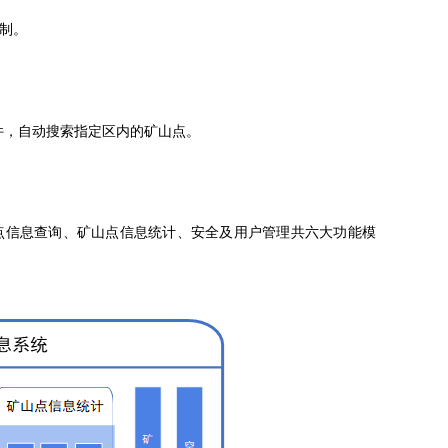
限制。
。
件，自动搜索指定区内的矿山点。
点信息查询、矿山点信息统计、安全及用户管理共六大功能模