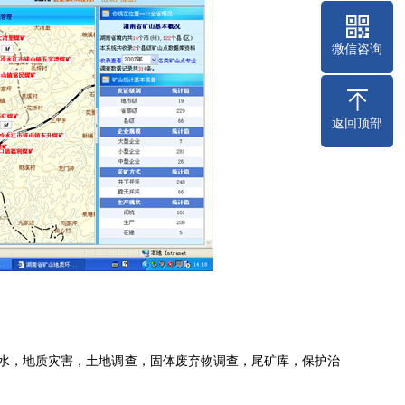
微信咨询
返回顶部
水，地质灾害，土地调查，固体废弃物调查，尾矿库，保护治