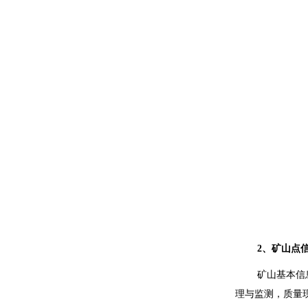
2
、矿山点
矿山基本信
理与监测，质量